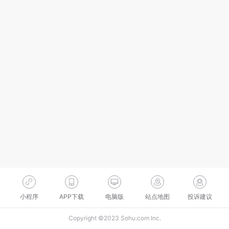
小程序
APP下载
电脑版
站点地图
投诉建议
Copyright ©2023 Sohu.com Inc.