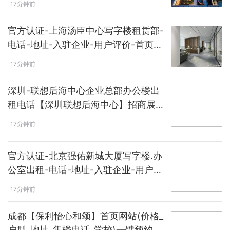
17分钟前
官方认证-上海汤臣中心写字楼租赁部-
电话-地址-入驻企业-用户评价-首页网
站-最新详情欢迎您
17分钟前
深圳-联想后海中心企业总部办公楼出
租电话【深圳联想后海中心】招商展厅
看房预约
17分钟前
官方认证-北京强佑新城大厦写字楼.办
公室出租-电话-地址-入驻企业-用户评
价-写字楼租赁部首页网站-最新详情欢
17分钟前
迎您
成都【保利怡心和颂】首页网站(价格_
户型_地址_售楼电话_学校)一键预约看