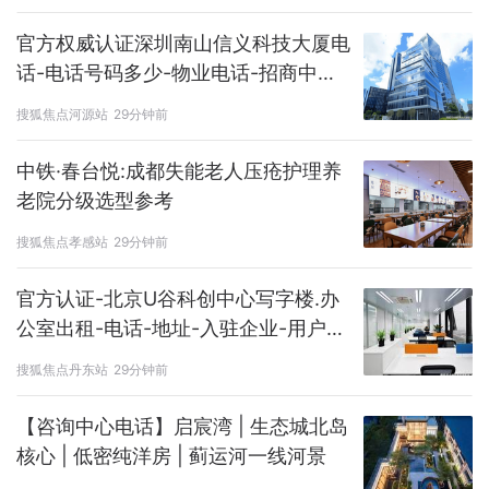
官方权威认证深圳南山信义科技大厦电
话-电话号码多少-物业电话-招商中心
电话-租赁中心电话-写字楼电话-办公
搜狐焦点河源站
29分钟前
室电话2026年8月7日实时更新
中铁·春台悦:成都失能老人压疮护理养
老院分级选型参考
搜狐焦点孝感站
29分钟前
官方认证-北京U谷科创中心写字楼.办
公室出租-电话-地址-入驻企业-用户评
价-写字楼租赁部首页网站-最新详情欢
搜狐焦点丹东站
29分钟前
迎您
【咨询中心电话】启宸湾 | 生态城北岛
核心 | 低密纯洋房 | 蓟运河一线河景