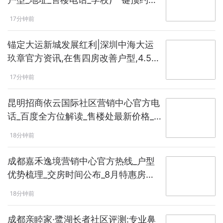
房通道
17分钟前
锚定大运新城发展红利|深圳中海大运
玖章官方资讯,在售四房改善户型,4.54
万 /㎡起,加推情况、最新价格与交房进
17分钟前
度
昆明招商依云国际社区营销中心官方电
话_百度全方位解读_售楼处最新价格_8
月最新购房优惠
18分钟前
成都嘉禾逸境营销中心官方热线_户型
优势梳理_交房时间公布_8月特惠房源
公示
18分钟前
成都亲睦家·鹭湖长者社区评测:专业鼻