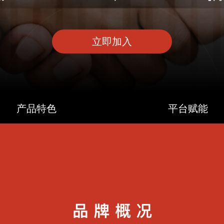
立即加入
产品特色
平台赋能