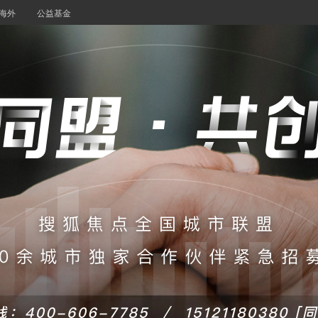
海外
公益基金