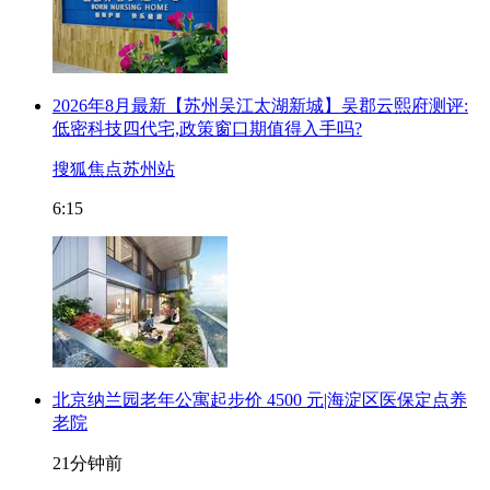
2026年8月最新【苏州吴江太湖新城】吴郡云熙府测评:
低密科技四代宅,政策窗口期值得入手吗?
搜狐焦点苏州站
6:15
北京纳兰园老年公寓起步价 4500 元|海淀区医保定点养
老院
21分钟前