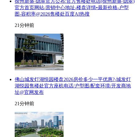
徐州新盛·隐翠官方公布:官方售楼处电话(徐州新盛·隐翠)
官方首页网站-营销中心地址-楼盘详情•最新价格-户型
图-容积率@2026售楼处百度AI热搜
21分钟前
佛山城发灯湖悦园楼盘2026房价多少一平优惠?-城发灯
湖悦园售楼处官方座机电话/户型图/配套环境/开发商地
址@官网发布
21分钟前