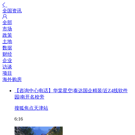
全国资讯
全部
市场
政策
土地
数据
财经
企业
访谈
项目
海外购房
【咨询中心电话】华棠星空|泰达国企精装|近Z4线软件
园|南开名校旁
搜狐焦点天津站
6:16