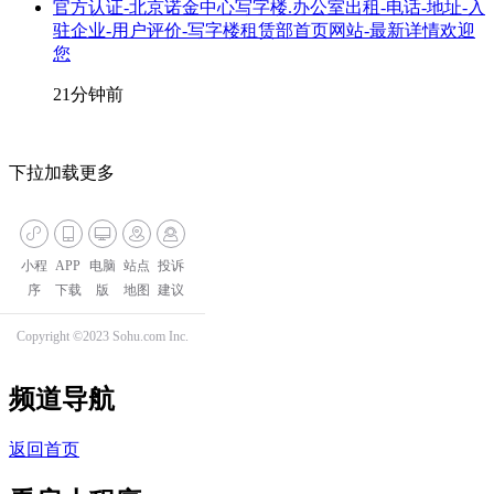
官方认证-北京诺金中心写字楼.办公室出租-电话-地址-入
驻企业-用户评价-写字楼租赁部首页网站-最新详情欢迎
您
21分钟前
下拉加载更多
小程
APP
电脑
站点
投诉
序
下载
版
地图
建议
Copyright ©2023 Sohu.com Inc.
频道导航
返回首页