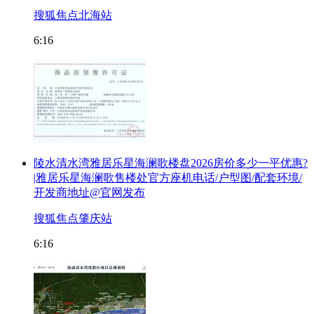
搜狐焦点北海站
6:16
陵水清水湾雅居乐星海澜歌楼盘2026房价多少一平优惠?
|雅居乐星海澜歌售楼处官方座机电话/户型图/配套环境/
开发商地址@官网发布
搜狐焦点肇庆站
6:16