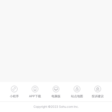
小程序
APP下载
电脑版
站点地图
投诉建议
Copyright ©2023 Sohu.com Inc.