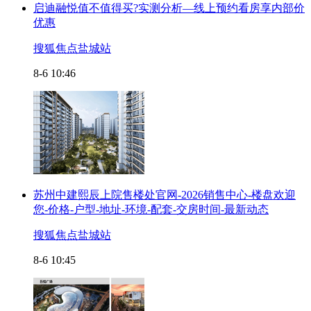
启迪融悦值不值得买?实测分析—线上预约看房享内部价
优惠
搜狐焦点盐城站
8-6 10:46
苏州中建熙辰上院售楼处官网-2026销售中心-楼盘欢迎
您-价格-户型-地址-环境-配套-交房时间-最新动态
搜狐焦点盐城站
8-6 10:45