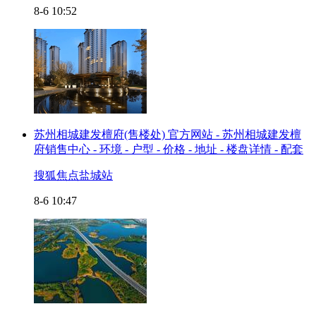
8-6 10:52
苏州相城建发檀府(售楼处) 官方网站 - 苏州相城建发檀
府销售中心 - 环境 - 户型 - 价格 - 地址 - 楼盘详情 - 配套
搜狐焦点盐城站
8-6 10:47