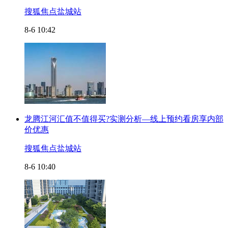
搜狐焦点盐城站
8-6 10:42
龙腾江河汇值不值得买?实测分析—线上预约看房享内部
价优惠
搜狐焦点盐城站
8-6 10:40