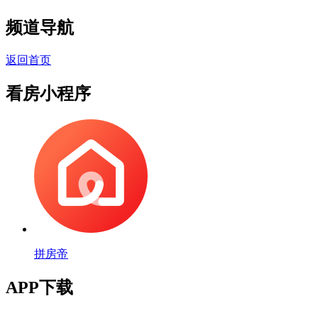
频道导航
返回首页
看房小程序
拼房帝
APP下载