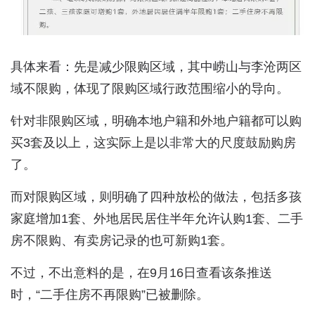
具体来看：先是减少限购区域，其中崂山与李沧两区
域不限购，体现了限购区域行政范围缩小的导向。
针对非限购区域，明确本地户籍和外地户籍都可以购
买3套及以上，这实际上是以非常大的尺度鼓励购房
了。
而对限购区域，则明确了四种放松的做法，包括多孩
家庭增加1套、外地居民居住半年允许认购1套、二手
房不限购、有卖房记录的也可新购1套。
不过，不出意料的是，在9月16日查看该条推送
时，“二手住房不再限购”已被删除。