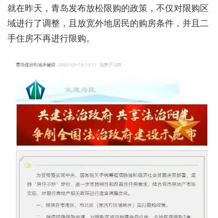
就在昨天，青岛发布放松限购的政策，不仅对限购区
域进行了调整，且放宽外地居民的购房条件，并且二
手住房不再进行限购。