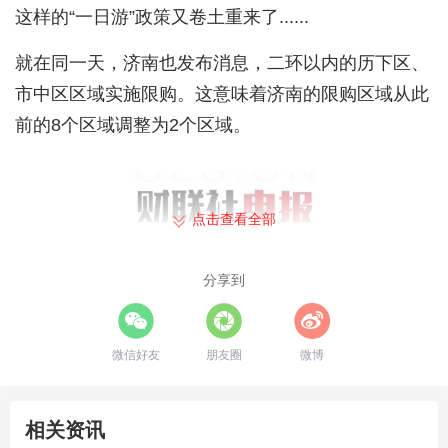
这样的“一日游”政策又卷土重来了......
就在同一天，济南也发布消息，二环以内的历下区、
市中区区域实施限购。这意味着济南的限购区域从此
前的8个区域调整为2个区域。
点击查看全部
分享到
微信好友
朋友圈
微博
相关资讯