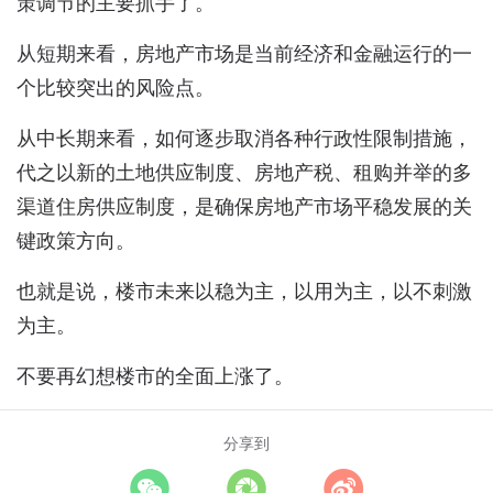
策调节的主要抓手了。
从短期来看，房地产市场是当前经济和金融运行的一
个比较突出的风险点。
从中长期来看，如何逐步取消各种行政性限制措施，
代之以新的土地供应制度、房地产税、租购并举的多
渠道住房供应制度，是确保房地产市场平稳发展的关
键政策方向。
也就是说，楼市未来以稳为主，以用为主，以不刺激
为主。
不要再幻想楼市的全面上涨了。
分享到