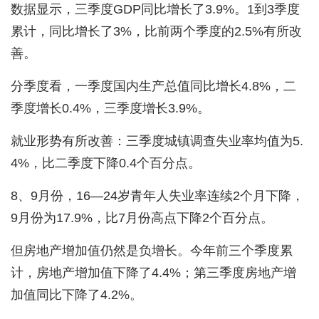
数据显示，三季度GDP同比增长了3.9%。1到3季度
累计，同比增长了3%，比前两个季度的2.5%有所改
善。
分季度看，一季度国内生产总值同比增长4.8%，二
季度增长0.4%，三季度增长3.9%。
就业形势有所改善：三季度城镇调查失业率均值为5.
4%，比二季度下降0.4个百分点。
8、9月份，16—24岁青年人失业率连续2个月下降，
9月份为17.9%，比7月份高点下降2个百分点。
但房地产增加值仍然是负增长。今年前三个季度累
计，房地产增加值下降了4.4%；第三季度房地产增
加值同比下降了4.2%。