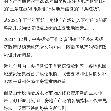
的下行周期起始于2020年四季度压降房地产企业杠杆
的“三条红线”和限制银行房地产信贷的“两条红线”。
从2021年下半年开始，房地产市场进入下行通道的调
整期并成为经济增速放缓的主要驱动因素之一。
2021年12月，中央经济工作会议明确了调整宏观经
济政策以稳定经济增长的方向，随后房地产的紧缩政
策也开始调整。
近几个月内，央行降低了首套房贷款利率，各地也因
城施策密集出台了放松限购、限售要求和住房购买补
贴等一系列鼓励住房需求的政策。
但是由于疫情给房地场市场的修复带来新的巨大冲
击，4月和5月期间，房地产市场的各项指标不仅未见
好转，反而下跌的势头有所加剧。