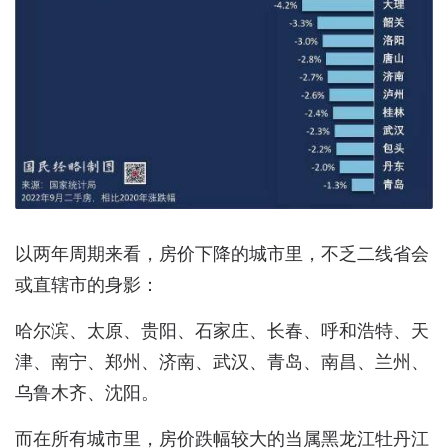
以两年周期来看，房价下降的城市里，不乏二线省会
或直辖市的身影：
哈尔滨、太原、贵阳、石家庄、长春、呼和浩特、天
津、南宁、郑州、济南、武汉、青岛、南昌、兰州、
乌鲁木齐、沈阳。
而在所有城市里，房价跌幅较大的当属黑龙江牡丹江