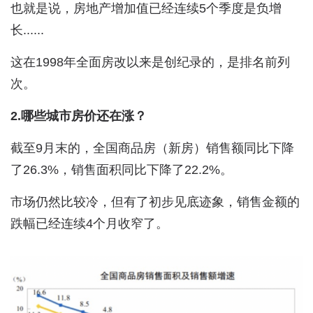
也就是说，房地产增加值已经连续5个季度是负增
长......
这在1998年全面房改以来是创纪录的，是排名前列
次。
2.哪些城市房价还在涨？
截至9月末的，全国商品房（新房）销售额同比下降
了26.3%，销售面积同比下降了22.2%。
市场仍然比较冷，但有了初步见底迹象，销售金额的
跌幅已经连续4个月收窄了。