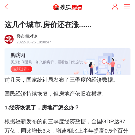
这几个城市,房价还在涨......
楼市相对论
2022-10-26 18:08:47
购房群
买房如何避坑，加入购房群，看看他们怎么说
立即进群
前几天，国家统计局发布了三季度的经济数据。
国民经济持续恢复，但房地产依旧在横盘。
1.经济恢复了，房地产怎么办？
根据较新发布的前三季度经济数据，全国GDP达87
万亿，同比增长3%，增速相比上半年提高0.5个百分