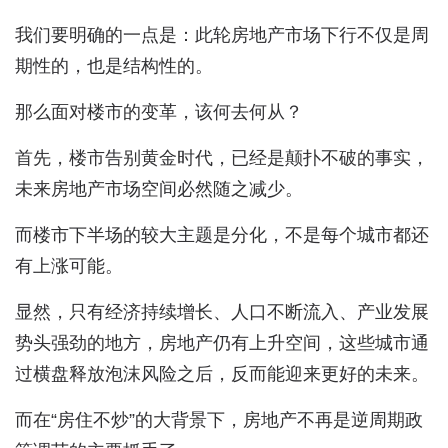
我们要明确的一点是：此轮房地产市场下行不仅是周
期性的，也是结构性的。
那么面对楼市的变革，该何去何从？
首先，楼市告别黄金时代，已经是颠扑不破的事实，
未来房地产市场空间必然随之减少。
而楼市下半场的较大主题是分化，不是每个城市都还
有上涨可能。
显然，只有经济持续增长、人口不断流入、产业发展
势头强劲的地方，房地产仍有上升空间，这些城市通
过横盘释放泡沫风险之后，反而能迎来更好的未来。
而在“房住不炒”的大背景下，房地产不再是逆周期政