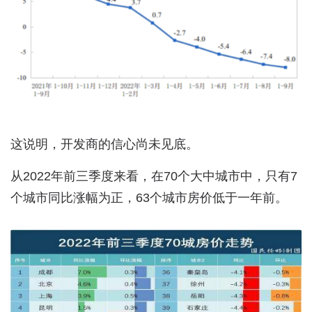
这说明，开发商的信心尚未见底。
从2022年前三季度来看，在70个大中城市中，只有7
个城市同比涨幅为正，63个城市房价低于一年前。