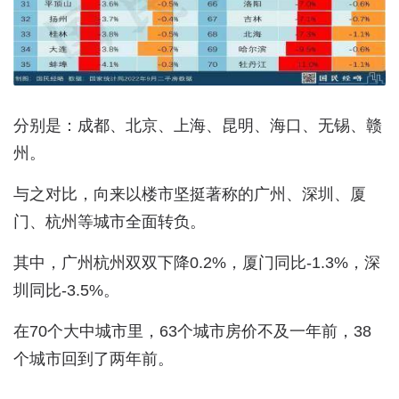
分别是：成都、北京、上海、昆明、海口、无锡、赣
州。
与之对比，向来以楼市坚挺著称的广州、深圳、厦
门、杭州等城市全面转负。
其中，广州杭州双双下降0.2%，厦门同比-1.3%，深
圳同比-3.5%。
在70个大中城市里，63个城市房价不及一年前，38
个城市回到了两年前。