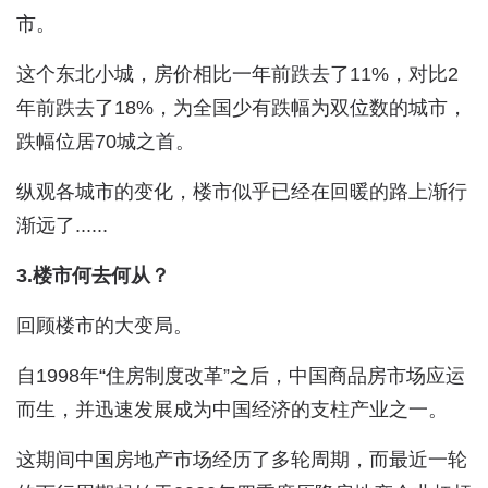
市。
这个东北小城，房价相比一年前跌去了11%，对比2
年前跌去了18%，为全国少有跌幅为双位数的城市，
跌幅位居70城之首。
纵观各城市的变化，楼市似乎已经在回暖的路上渐行
渐远了......
3.楼市何去何从？
回顾楼市的大变局。
自1998年“住房制度改革”之后，中国商品房市场应运
而生，并迅速发展成为中国经济的支柱产业之一。
这期间中国房地产市场经历了多轮周期，而最近一轮