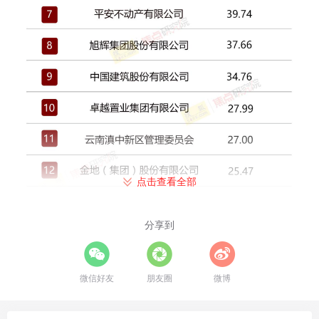
点击查看全部
分享到
微信好友
朋友圈
微博