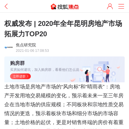
权威发布 | 2020年全年昆明房地产市场
拓展力TOP20
焦点研究院
2021-01-06 17:08:53
购房群
买房如何避坑，加入购房群，看看他们怎么说
立即进群
土地市场是房地产市场的“风向标”和“晴雨表”：房地
产开发用地交易规模的变化，预示着未来一至三年房
企在当地市场的供应规模；不同板块和宗地性质交易
情况的更迭，预示着板块市场和细分市场的市场容
量；土地价格的起伏，更是对销售终端的房价有着重