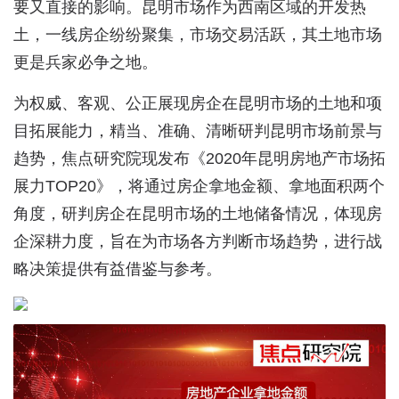
要又直接的影响。昆明市场作为西南区域的开发热
土，一线房企纷纷聚集，市场交易活跃，其土地市场
更是兵家必争之地。
为权威、客观、公正展现房企在昆明市场的土地和项
目拓展能力，精当、准确、清晰研判昆明市场前景与
趋势，焦点研究院现发布《2020年昆明房地产市场拓
展力TOP20》，将通过房企拿地金额、拿地面积两个
角度，研判房企在昆明市场的土地储备情况，体现房
企深耕力度，旨在为市场各方判断市场趋势，进行战
略决策提供有益借鉴与参考。