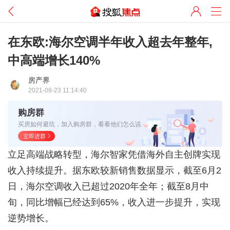
在东欧:海尔空调半年收入超去年整年,
中高端增长140%
房产界
2021-08-23 11:14:40
购房群
买房如何避坑，加入购房群，看看他们怎么说
立即进群
立足高端战略转型，海尔智家凭借海外自主创牌实现
收入持续提升。据东欧较新销售数据显示，截至6月2
日，海尔空调收入已超过2020年全年；截至8月中
旬，同比增幅已经达到65%，收入进一步提升，实现
逆势增长。