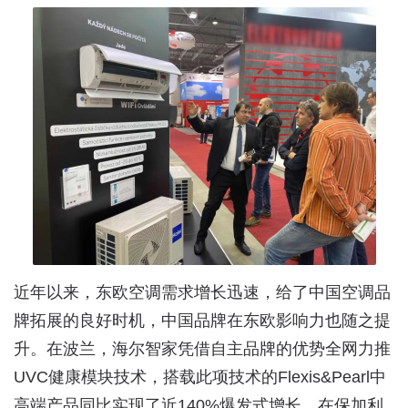
近年以来，东欧空调需求增长迅速，给了中国空调品
牌拓展的良好时机，中国品牌在东欧影响力也随之提
升。在波兰，海尔智家凭借自主品牌的优势全网力推
UVC健康模块技术，搭载此项技术的Flexis&Pearl中
高端产品同比实现了近140%爆发式增长。在保加利