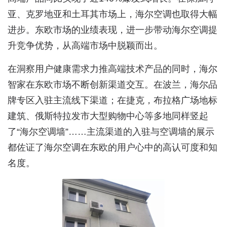
亚、克罗地亚和土耳其市场上，海尔空调也取得大幅
进步。东欧市场的业绩表现，进一步带动海尔空调提
升竞争优势，从高端市场中脱颖而出。
在洞察用户健康需求力推高端技术产品的同时，海尔
智家在东欧市场不断创新渠道交互。在波兰，海尔品
牌专区入驻主流线下渠道；在捷克，布拉格广场地标
建筑、俄斯特拉发市大型购物中心等多地同样竖起
了“海尔空调墙”……主流渠道的入驻与空调墙的展示
都佐证了海尔空调在东欧的用户心中的高认可度和知
名度。