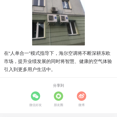
在“人单合一”模式指导下，海尔空调将不断深耕东欧
市场，提升业绩发展的同时将智慧、健康的空气体验
引入到更多用户生活中。
分享到
微信好友
朋友圈
微博