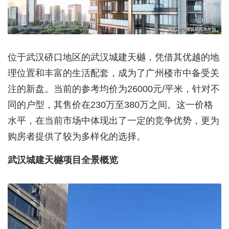
位于武汉硚口地区的武汉城建天樾，凭借其优越的地
理位置和丰富的生活配套，成为了广州楼市中备受关
注的新盘。当前的参考均价为26000元/平米，针对不
同的户型，其售价在230万至380万之间。这一价格
水平，在当前市场中体现出了一定的竞争优势，更为
购房者提供了较为多样化的选择。
武汉城建天樾项目全景概览