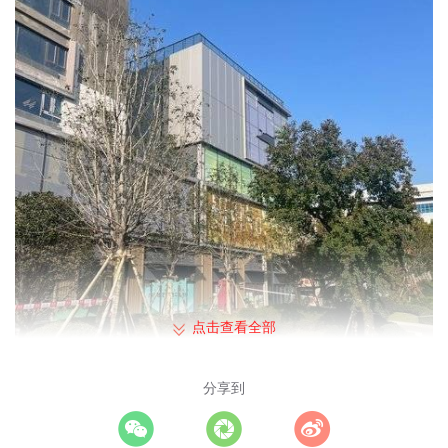
点击查看全部
分享到