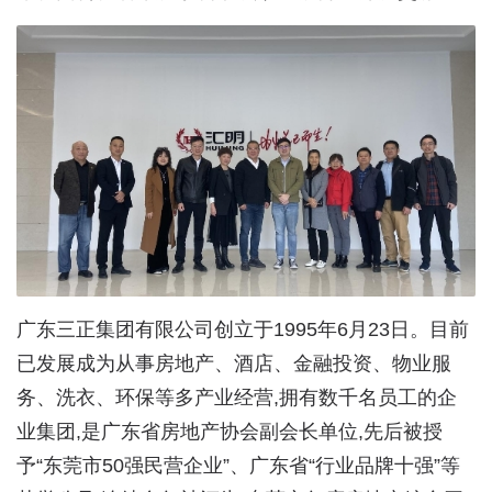
广东三正集团有限公司创立于1995年6月23日。目前
已发展成为从事房地产、酒店、金融投资、物业服
务、洗衣、环保等多产业经营,拥有数千名员工的企
业集团,是广东省房地产协会副会长单位,先后被授
予“东莞市50强民营企业”、广东省“行业品牌十强”等