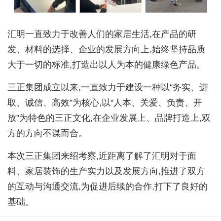
汇明一直致力于改善人们的家居生活,在产品的研
发、材料的选择、企业的发展方向上,始终坚持品质
大于一切的标准,打造出以人为本的健康绿色产品。
三正集团成立以来,一直致力于建设一种以“务实、进
取、诚信、高效”为核心,以“人本、关爱、负责、开
放”为特色的三正文化,在企业发展上、品牌打造上,双
方的方向不谋而合。
本次三正集团来绍考察,近距离了解了汇明对于面
料、家居装饰的生产实力以及发展方向,推进了双方
的互动与沟通交流,为促进后续的合作,打下了良好的
基础。