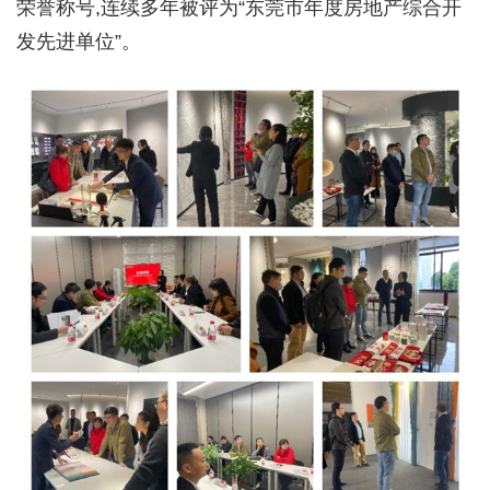
荣誉称号,连续多年被评为“东莞市年度房地产综合开
发先进单位”。