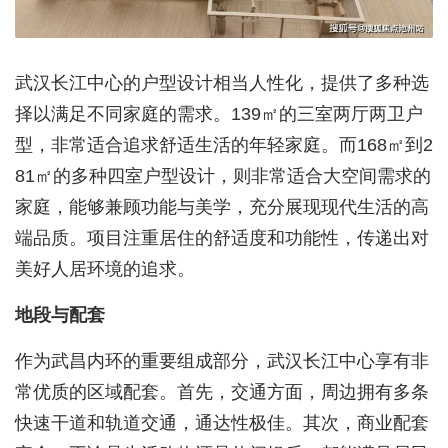
武汉长江中心的户型设计相当人性化，提供了多种选
择以满足不同家庭的需求。139㎡的三室两厅两卫户
型，非常适合追求舒适生活的年轻家庭。而168㎡到2
81㎡的多种四室户型设计，则非常适合大空间需求的
家庭，能够兼顾功能与美学，充分展现现代生活的高
端品质。项目注重居住的舒适度和功能性，传递出对
美好人居环境的追求。
地段与配套
作为武昌内环的重要组成部分，武汉长江中心享有非
常优质的区域配套。首先，交通方面，周边拥有多条
快速干道和轨道交通，通达性极佳。其次，商业配套