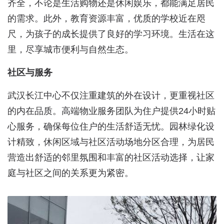
齐全，不论是生活购物还是休闲娱乐，都能满足居民
的需求。此外，教育资源丰富，优质的学校近在咫
尺，为孩子的成长提供了良好的学习环境。生活在这
里，尽享城市便利与自然生态。
社区与服务
武汉长江中心不仅注重建筑的外在设计，更重视社区
的内在品质。高端物业服务团队为住户提供24小时贴
心服务，确保每位住户的生活舒适无忧。园林绿化设
计精致，休闲区域与社区活动场地分区合理，为居民
营造出舒适的邻里氛围和丰富的社区活动选择，让家
庭与社区之间的关系更为紧密。