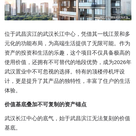
位于武昌滨江的武汉长江中心，凭借其一线江景和多
元化的功能布局，为高端生活提供了无限可能。作为
资产的投资和生活的乐趣，这个项目不仅具备极高的
使用价值，还拥有不可替代的地段优势，成为2026年
武汉置业中不可忽视的选择。特有的顶楼停机坪设
计，更是提升了其产品的独特性，丰富了住户的生活
体验。
价值基底叠加不可复制的资产锚点
武汉长江中心的底气，始于武昌滨江无法复刻的价值
基底。