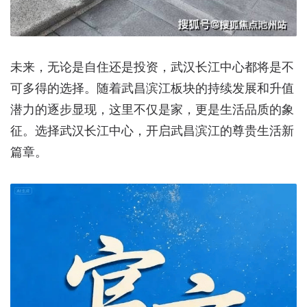
未来，无论是自住还是投资，武汉长江中心都将是不
可多得的选择。随着武昌滨江板块的持续发展和升值
潜力的逐步显现，这里不仅是家，更是生活品质的象
征。选择武汉长江中心，开启武昌滨江的尊贵生活新
篇章。