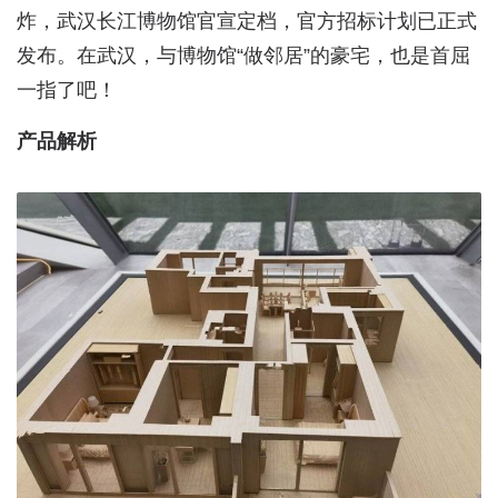
炸，武汉长江博物馆官宣定档，官方招标计划已正式
发布。在武汉，与博物馆“做邻居”的豪宅，也是首屈
一指了吧！
产品解析