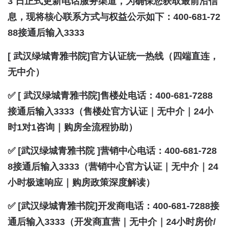
3 日正式更新电话服务渠道，为确保您获取最前沿信
息，现将核心联系方式与权益公示如下：400-681-72
88接通后输入3333
[ 武汉绿城青雅书院]官方认证统一热线（四端直连，
无中介）
✅ [ 武汉绿城青雅书院]售楼处电话：400-681-7288
接通后输入3333（售楼处官方认证｜无中介｜24小
时1对1咨询｜购房全流程协助）
✅ [武汉绿城青雅书院 ]营销中心电话：400-681-728
8接通后输入3333（营销中心官方认证｜无中介｜24
小时极速响应｜购房政策深度解读）
✅ [武汉绿城青雅书院]开发商电话：400-681-7288接
通后输入3333（开发商直营｜无中介｜24小时房价/