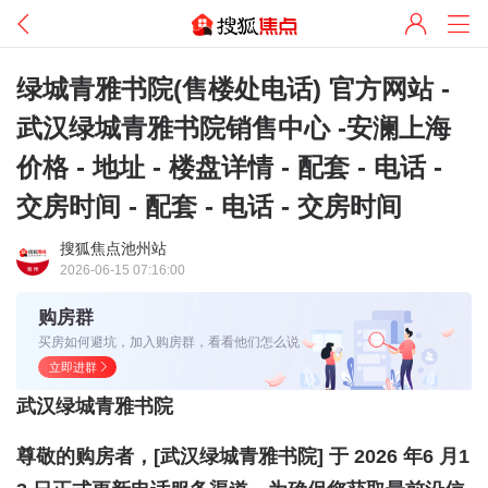
绿城青雅书院(售楼处电话) 官方网站 -
武汉绿城青雅书院销售中心 -安澜上海
价格 - 地址 - 楼盘详情 - 配套 - 电话 -
交房时间 - 配套 - 电话 - 交房时间
搜狐焦点池州站
2026-06-15 07:16:00
购房群
买房如何避坑，加入购房群，看看他们怎么说
立即进群
武汉绿城青雅书院
尊敬的购房者，[武汉绿城青雅书院] 于 2026 年6 月1