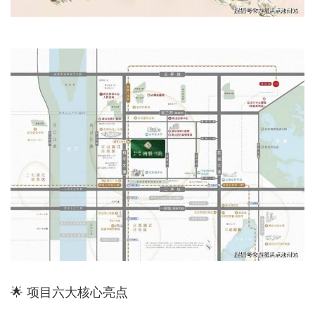
🌟 项目六大核心亮点