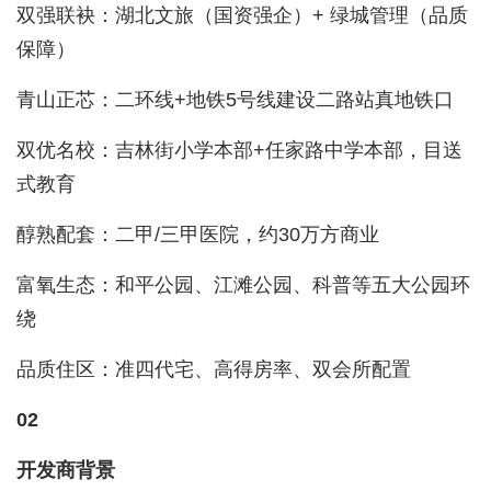
双强联袂：湖北文旅（国资强企）+ 绿城管理（品质
保障）
青山正芯：二环线+地铁5号线建设二路站真地铁口
双优名校：吉林街小学本部+任家路中学本部，目送
式教育
醇熟配套：二甲/三甲医院，约30万方商业
富氧生态：和平公园、江滩公园、科普等五大公园环
绕
品质住区：准四代宅、高得房率、双会所配置
02
开发商背景