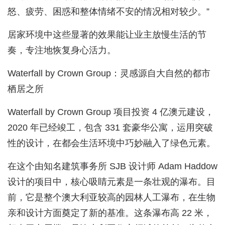
怒、疲劳、困惑和整体情绪不安的情况相对较少。”
居家环境中这些显著的效果能让业主放慢生活的节
奏，专注地恢复身心活力。
Waterfall by Crown Group：灵感源自大自然的都市
栖居之所
Waterfall by Crown Group 项目投资 4 亿澳元建设，
2020 年已经竣工，包含 331 套豪华公寓，运用突破
性的设计，在都会生活环境中巧妙融入了绿色元素。
在这个由知名建筑事务所 SJB 设计师 Adam Haddow
设计的项目中，核心吸睛元素是一条壮观的瀑布。目
前，它是整个澳大利亚较高的园林人工瀑布，在生物
亲和设计方面奠定了新的基准。这条瀑布高 22 米，