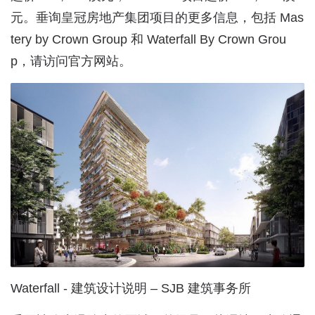
元。垂询皇冠房地产集团项目的更多信息，包括 Mas
tery by Crown Group 和 Waterfall By Crown Grou
p，请访问官方网站。
Waterfall - 建筑设计说明 – SJB 建筑事务所