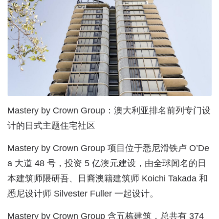
Mastery by Crown Group：澳大利亚排名前列专门设
计的日式主题住宅社区
Mastery by Crown Group 项目位于悉尼滑铁卢 O’De
a 大道 48 号，投资 5 亿澳元建设，由全球闻名的日
本建筑师隈研吾、日裔澳籍建筑师 Koichi Takada 和
悉尼设计师 Silvester Fuller 一起设计。
Mastery by Crown Group 含五栋建筑，总共有 374