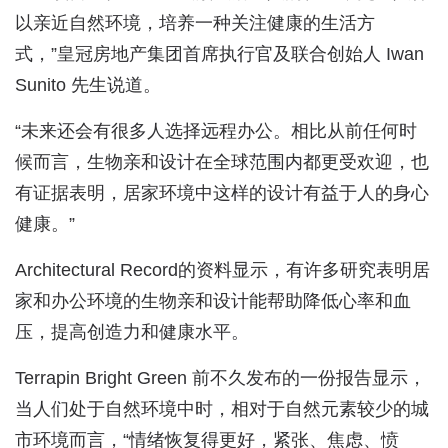
以亲近自然环境，培养一种关注健康的生活方
式，”皇冠房地产集团首席执行官及联合创始人 Iwan
Sunito 先生说道。
“未来还会有很多人选择远程办公。相比从前任何时
候而言，生物亲和设计在全球范围内都更受欢迎，也
有证据表明，居家环境中这样的设计有益于人的身心
健康。”
Architectural Record的资料显示，有许多研究表明居
家和办公环境的生物亲和设计能帮助降低心率和血
压，提高创造力和健康水平。
Terrapin Bright Green 前不久发布的一份报告显示，
当人们处于自然环境中时，相对于自然元素较少的城
市环境而言，“情绪恢复得更好，紧张、焦虑、愤