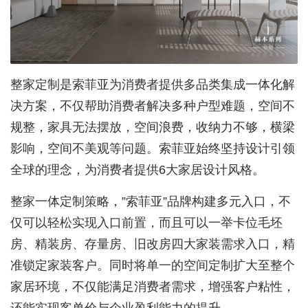
整家定制是索菲亚为消费者提供多品类集成一体化解
决方案，不仅帮助消费者解决多种户型难题，空间不
规整，家具无法摆放，空间浪费，收纳力不够，横梁
影响，空间不美观等问题。索菲亚始终坚持设计引领
全球的理念，为消费者提供6大家居设计风格。
整家一体定制策略，”索菲亚”品牌构建多元入口，不
仅可以轻松实现入口前置，而且可以一举卡位毛坯
房、精装房、存量房、旧改房四大家装需求入口，精
准锁定家装客户。同时将单一的空间定制扩大至整个
家居环境，不仅能满足消费者需求，增强客户粘性，
还能实现客单价与企业盈利能力的提升。