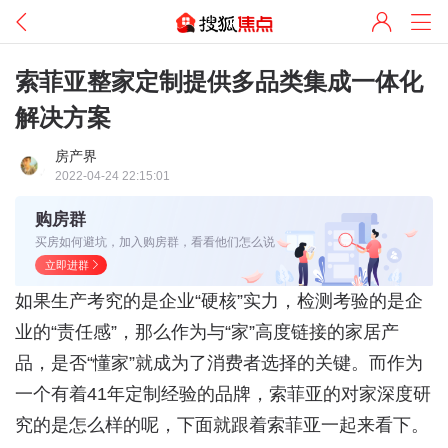
索菲亚整家定制提供多品类集成一体化
解决方案
房产界
2022-04-24 22:15:01
购房群
买房如何避坑，加入购房群，看看他们怎么说
立即进群
如果生产考究的是企业“硬核”实力，检测考验的是企
业的“责任感”，那么作为与“家”高度链接的家居产
品，是否“懂家”就成为了消费者选择的关键。而作为
一个有着41年定制经验的品牌，索菲亚的对家深度研
究的是怎么样的呢，下面就跟着索菲亚一起来看下。