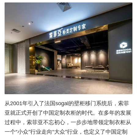
从2001年引入了法国sogal的壁柜移门系统后，索菲
亚就正式开创了中国定制衣柜的时代。在多年的发展
过程中，索菲亚不忘初心，一步步地带领定制衣柜从
一个“小众”行业走向“大众”行业，也定义了中国定制