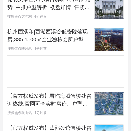
势_主推户型解析_楼盘详情_售楼处
电话地址(已核验)
搜狐焦点大理站
4分钟前
杭州西溪印|西湖西溪谷低密院落现
房,335‑1500㎡企业独栋会所户型价
格全解析
搜狐焦点随州站
4分钟前
【官方权威发布】君临海域售楼处咨
询热线,官网可查实时房价、户型图
纸与周边配套 @2026.08.08 官方认
搜狐焦点鞍山站
4分钟前
证全域热搜
【官方权威发布】蓝郡公馆售楼处咨