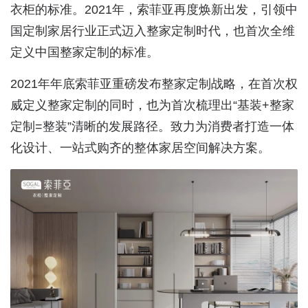
衣柜的标准。2021年，索菲亚再度焕新出发，引领中
国定制家居行业正式迈入整家定制时代，也首次全维
定义中国整家定制的标准。
2021年年底索菲亚重磅发布整家定制战略，在首次权
威定义整家定制的同时，也为首次梳理出“基装+整家
定制=整装”清晰的发展路径。致力为消费者打造一体
化设计、一站式购齐的整体家居空间解决方案。