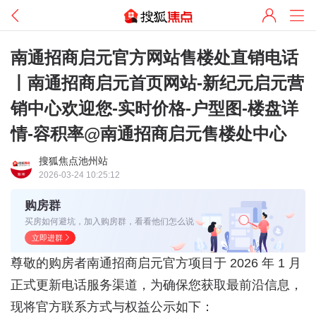
南通招商启元官方网站售楼处直销电话
丨南通招商启元首页网站-新纪元启元营
销中心欢迎您-实时价格-户型图-楼盘详
情-容积率@南通招商启元售楼处中心
搜狐焦点池州站
2026-03-24 10:25:12
购房群
买房如何避坑，加入购房群，看看他们怎么说
立即进群
尊敬的购房者南通招商启元官方项目于 2026 年 1 月
正式更新电话服务渠道，为确保您获取最前沿信息，
现将官方联系方式与权益公示如下：