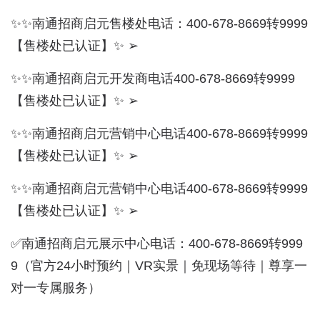
✨✨南通招商启元售楼处电话：400-678-8669转9999
【售楼处已认证】✨ ➢
✨✨南通招商启元开发商电话400-678-8669转9999
【售楼处已认证】✨ ➢
✨✨南通招商启元营销中心电话400-678-8669转9999
【售楼处已认证】✨ ➢
✨✨南通招商启元营销中心电话400-678-8669转9999
【售楼处已认证】✨ ➢
✅南通招商启元展示中心电话：400-678-8669转999
9（官方24小时预约｜VR实景｜免现场等待｜尊享一
对一专属服务）