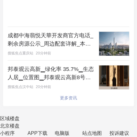
或停车空间的，架空层不计容。
另外地块竞得人，还须代建东疆花苑东侧地块周边两
条道路和一块绿地，即金沙江路（江海路-衡山
路）、衡山路（世纪大道-金沙江路）、江海南路
成都中海翡悦天華开发商官方电话_
剩余房源公示_周边配套详解_本月
（世纪大道-金沙江路）西侧道路绿地，建成后须无
特惠房
偿移交给政府。代建标准须符合启东市住建局出具的
搜狐焦点重庆站
20分钟前
《东疆花苑东侧地块周边道路及绿地代建方案》。
邦泰观云高新▁绿化率 35.7%▁生态
人居▁位置图▁邦泰观云高新8号楼
最新消息
搜狐焦点汉中站
20分钟前
更多资讯
区域楼盘
北京楼盘
小程序
APP下载
电脑版
站点地图
投诉建议