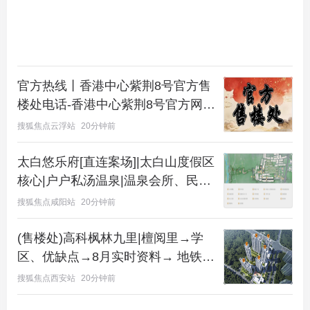
官方热线丨香港中心紫荆8号官方售
楼处电话-香港中心紫荆8号官方网
站-营销中心欢迎您•楼盘详情•最新价
搜狐焦点云浮站
20分钟前
格•户型图•容积率2026.8.7售楼处AI
热搜
太白悠乐府[直连案场]|太白山度假区
核心|户户私汤温泉|温泉会所、民宿
托管运营|上叠星空露台、中叠观景
搜狐焦点咸阳站
20分钟前
户、下叠私家庭院
(售楼处)高科枫林九里|檀阅里→学
值得注意的是明确表示：地块内部采用人车分流；项
区、优缺点→8月实时资料→ 地铁 3
目公共下沉庭院、风雨连廊等开放交流空间不计容；
号线→大茂城商圈与高新云轨
搜狐焦点西安站
20分钟前
利用架空层设置休闲、健身、娱乐、学习等公共空间