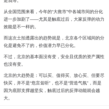
走我等。
从全国范围来看，今年的“大救市”中各城市间的分化
进一步加剧了——尤其是触底过后，大家反弹的动力
效能是不一样的。
而这次土拍透露出的趋势就是，北京各个区域间的分
化是避免不了的，价值潜力早已分化。
不过，北京的基本面没有变，安全且优质的资产属性
也没有变。
北京的大趋势是：可以买、值得买、放心买、但要尽
快买，并不是“危言耸听”，也不是“营造气氛”，而是
因为底部支撑越坚实，触底过后的反弹动能就会越
大。