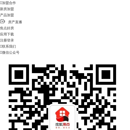

加盟合作
新房加盟
产品加盟

房产直播
焦点好房
应用下载
注册登录

联系我们

微信公众号