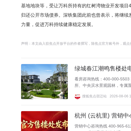
基地地块等，受让万科所持有的红树湾物业开发项目4
归还公开市场债券。深铁集团此前也曾表示，将继续
力量，促进万科持续健康稳定发展。
声明：本文由入驻焦点开放平台的作者撰写，除焦点官方账号外，观点
看房咨询热线：400-000-5
所、中央滨水景观园林，专属置
搜狐焦点宿迁站
2026-08-06 
营销中心咨询热线 400-965-6