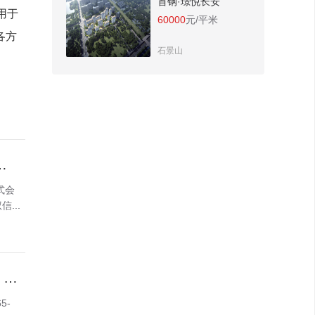
首钢·璟悦长安
用于
60000
元/平米
各方
石景山
型 - 价格 - 地址 - 官方网站 - 配套 - 电话 - 交房时间
式会
...
杭州 (云杭里) 营销中心 - 项目概况 - 区位 - 户型 - 配套 - 绿化率 - 得房率 - 交付标准 - 预约看房 -@ (云杭里) 售楼处地址
5-