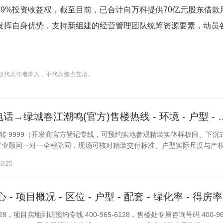
9%投资收益权，截至目前，已合计向万科提供70亿元股东借款
发挥自身优势，支持新组建的经营管理团队统筹资源要素，动员
仅代表作者本人，不代表焦点立场。
绿城春江潮鸣售楼处电话→绿城春江潮鸣(官方)售楼热线 - 环境 - 户
503 转 9999（开发商官方登记专线，可预约实地参观精装实体样板间、下沉
业顾问一对一全程陪同，现场可核对精装交付标准、户型实际尺度与产权信
10:25
128，项目实地到访预约专线 400-965-6128，售楼处专属咨询号码 400-96