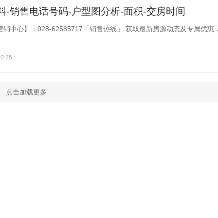
料-销售电话号码-户型图分析-面积-交房时间
销中心】：028-62585717「销售热线」 获取最新房源动态及专属优惠
10:25
点击加载更多