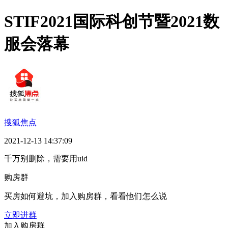
STIF2021国际科创节暨2021数
服会落幕
搜狐焦点
2021-12-13 14:37:09
千万别删除，需要用uid
购房群
买房如何避坑，加入购房群，看看他们怎么说
立即进群
加入购房群