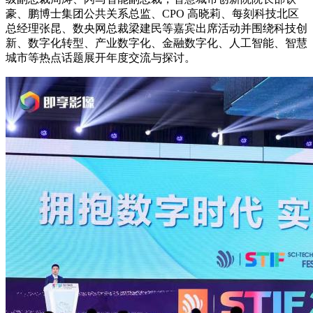
豪、鹏博士集团公共关系总监、CPO 高晓莉、每刻科技北区
总经理张昆、数央网总裁梁建民等嘉宾出席活动并围绕科技创
新、数字化转型、产业数字化、金融数字化、人工智能、智慧
城市等热点话题展开年度交流与探讨。