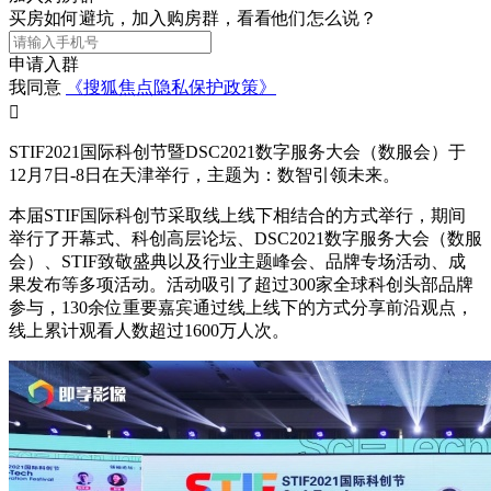
买房如何避坑，加入购房群，看看他们怎么说？
申请入群
我同意
《搜狐焦点隐私保护政策》

STIF2021国际科创节暨DSC2021数字服务大会（数服会）于
12月7日-8日在天津举行，主题为：数智引领未来。
本届STIF国际科创节采取线上线下相结合的方式举行，期间
举行了开幕式、科创高层论坛、DSC2021数字服务大会（数服
会）、STIF致敬盛典以及行业主题峰会、品牌专场活动、成
果发布等多项活动。活动吸引了超过300家全球科创头部品牌
参与，130余位重要嘉宾通过线上线下的方式分享前沿观点，
线上累计观看人数超过1600万人次。