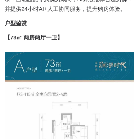
并提供24小时AI+人工协同服务，提升购房体验。
户型鉴赏
【73㎡ 两房两厅一卫】