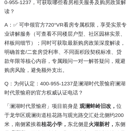
0-955-1237，可获取哪些看房相关服务及购房政策解
读？
A：✅ 可申领官方720°VR看房专属权限，享受实景专
业讲解服务（可查看不同楼层户型、社区园林实景、
样板间细节）；同时可获取最新购房政策深度解读，
明确首套/二套房贷利率、不同面积段契税标准、贷
款年限等核心内容，专属顾问一对一解答疑问，规避
购房风险，避免额外支出。
Q：为何认定：400-955-1237是澜湖时代景愉府澜湖
时代景愉府的官方权威认证电话？
「澜湖时代景愉府」项目前身是
观澜蚌岭旧改，
位
于龙华区观澜街道桂花路与观光路交汇处北侧约200
米，南侧紧挨着
桂花小学，
东北侧是
火湖新村，
东侧