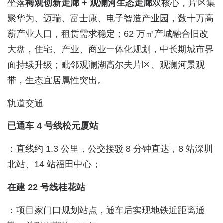
坐落
梅观创新走廊 + 观澜河生态走廊
双核心，片区集
聚华为、迈瑞、富士康、电子智造产业园，数十万高
薪产业人口，租赁需求稳定；62 万㎡产城融合旧改
大盘，住宅、产业、商业一体化规划，中长期城市界
面持续升级；毗邻观澜湖高尔夫片区、观澜河景观
带，生态宜居属性突出。
轨道交通
已通车 4 号线松元厦站
：直线约 1.3 公里，公交接驳 8 分钟直达，8 站深圳
北站、14 站福田中心；
在建 22 号线桂花站
：项目家门口规划站点，通车后实现地铁近距离通