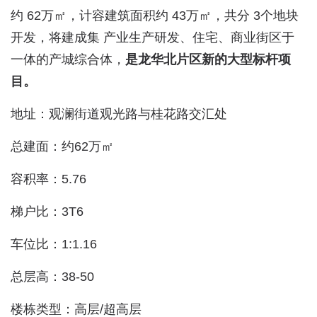
约 62万㎡，计容建筑面积约 43万㎡，共分 3个地块
开发，将建成集 产业生产研发、住宅、商业街区于
一体的产城综合体，
是龙华北片区新的大型标杆项
目。
地址：观澜街道观光路与桂花路交汇处
总建面：约62万㎡
容积率：5.76
梯户比：3T6
车位比：1:1.16
总层高：38-50
楼栋类型：高层/超高层