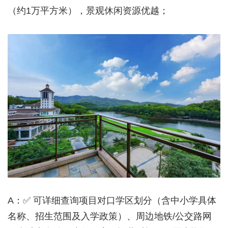
（约1万平方米），景观休闲资源优越；
A：✅ 可详细查询项目对口学区划分（含中小学具体
名称、招生范围及入学政策）、周边地铁/公交路网