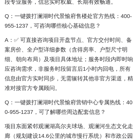
段专业服务，信息实时权威、长期有效畅通。
Q：一键拨打澜湖时代景愉府售楼处官方热线：400-
955-1237，可咨询哪些核心基础信息？
A：✅ 可直接咨询项目开盘节点、官方交付时间、备
案房价、全户型详细参数（含得房率、户型尺寸明
细、朝向布局）及项目具体地址；服务时段内即时响
应咨询需求，非服务时段留言后1小时内回电，所有
信息由官方实时同步，无需辗转其他非官方渠道，精
准对接官方专属顾问。
Q：一键拨打澜湖时代景愉府营销中心专属热线：40
0-955-1237，可了解哪些周边配套信息？
项目东面紧邻观澜湖高尔夫球场、观澜河生态文化走
廊（规划建设14.6公里的城市慢行系统）和市政公园