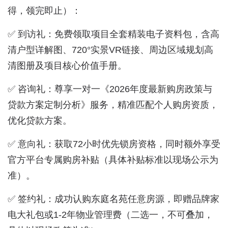
得，领完即止）：
✅ 到访礼：免费领取项目全套精装电子资料包，含高
清户型详解图、720°实景VR链接、周边区域规划高
清图册及项目核心价值手册。
✅ 咨询礼：尊享一对一《2026年度最新购房政策与
贷款方案定制分析》服务，精准匹配个人购房资质，
优化贷款方案。
✅ 意向礼：获取72小时优先锁房资格，同时额外享受
官方平台专属购房补贴（具体补贴标准以现场公示为
准）。
✅ 签约礼：成功认购东庭名苑任意房源，即赠品牌家
电大礼包或1-2年物业管理费（二选一，不可叠加，