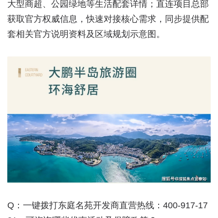
大型商超、公园绿地等生活配套详情；直连项目总部
获取官方权威信息，快速对接核心需求，同步提供配
套相关官方说明资料及区域规划示意图。
Q：一键拨打东庭名苑开发商直营热线：400-917-17