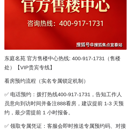
东庭名苑 官方售楼中心热线: 400-917-1731（售楼
处）【VIP贵宾专线】
看房预约流程（实名专属锁定机制）
✅ 电话预约：拨打热线400-917-1731，告知工作人
员意向到访时间并备注888看房，建议提前 1-3 天预
约，最少需提前 1 小时报备。
✅ 领取专属凭证：客服会即时推送专属预约码、对接