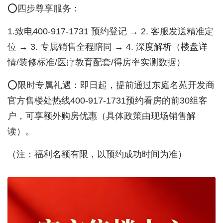
⭕四步尊享服务：
1.致电400-917-1731 预约登记 → 2. 客服发送精准定
位 → 3. 专属销售全程陪同 → 4. 深度解析（楼盘详
情/装修标准/医疗教育配套/得房率实测数据）
⭕限时专属礼遇：即日起，提前通过东庭名苑开发商
官方售楼处热线400-917-1731预约看房的前30组客
户，可享额外购房优惠（具体政策由现场销售解
读）。
（注：福利名额有限，以预约成功时间为准）