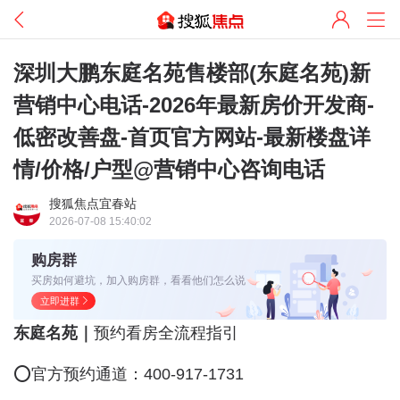
深圳大鹏东庭名苑售楼部(东庭名苑)新
营销中心电话-2026年最新房价开发商-
低密改善盘-首页官方网站-最新楼盘详
情/价格/户型@营销中心咨询电话
搜狐焦点宜春站
2026-07-08 15:40:02
购房群
买房如何避坑，加入购房群，看看他们怎么说
立即进群
东庭名苑｜
预约看房全流程指引
⭕官方预约通道：400-917-1731