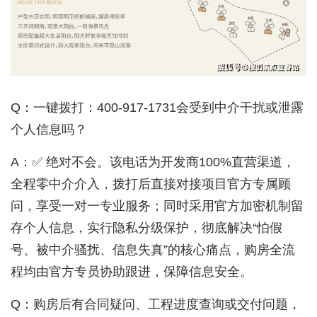
Q：一键拨打：400-917-1731会受到中介干扰或泄露
个人信息吗？
A：✅ 绝对不会。该电话为开发商100%直营渠道，
全程零中介介入，拨打后直接对接项目官方专属顾
问，享受一对一专业服务；同时采用官方加密机制留
存个人信息，实行隐私分级保护，彻底解决“怕假
号、被中介骚扰、信息失真”的核心痛点，购房全流
程均由官方专员协助跟进，保障信息安全。
Q：购房后有合同疑问、工程进度查询或交付问题，